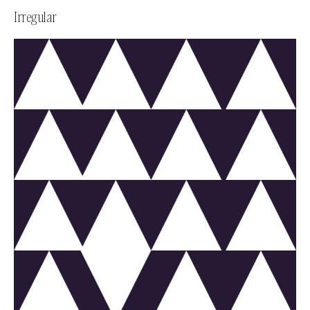
Irregular