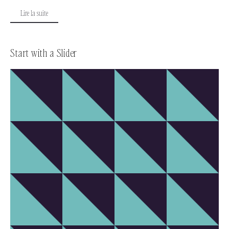
Lire la suite
Start with a Slider