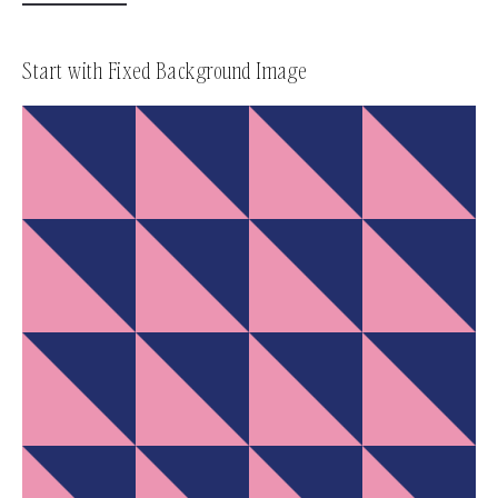
Start with Fixed Background Image