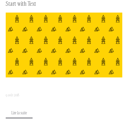
Start with Text
9 août 2018
Lire la suite