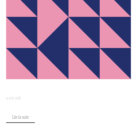
9 août 2018
Lire la suite