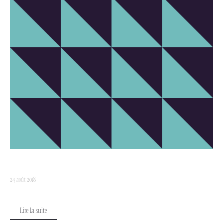
24 août 2018
Lire la suite